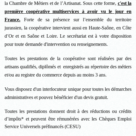
la Chambre de Métiers et de l’Artisanat. Sous cette forme,
c'est la
première coopérative multiservices à avoir vu le jour en
France.
Forte de sa présence sur l’ensemble du territoire
jurassien, la coopérative intervient aussi en Haute-Saône, en Côte
d’Or et en Saône et Loire. Le secrétariat est à votre disposition
pour toute demande d'intervention ou renseignements.
Toutes les prestations de la coopérative sont réalisées par des
artisans qualifiés, diplômés et enregistrés au répertoire des métiers
et/ou au registre du commerce depuis au moins 3 ans.
Vous disposez d'un interlocuteur unique pour toutes les démarches
administratives et pouvez bénéficier d'un
devis gratuit.
Toutes les prestations donnent droit à des réductions ou crédits
d’impôts* et peuvent être rémunérées avec les Chèques Emploi
Service Universels préfinancés (CESU)