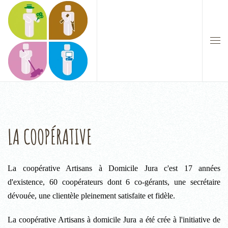
LA COOPÉRATIVE
La coopérative Artisans à Domicile Jura c'est 17 années
d'existence, 60 coopérateurs dont 6 co-gérants, une secrétaire
dévouée, une clientèle pleinement satisfaite et fidèle.
La coopérative Artisans à domicile Jura a été crée à l'initiative de