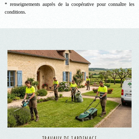
* renseignements auprès de la coopérative pour connaître les
conditions.