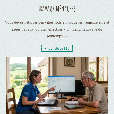
TRAVAUX MÉNAGERS
Vous devez nettoyer des vitres, sols et moquettes, remettre en état
après travaux, ou bien effectuer « un grand nettoyage de
printemps »?
+ de détails