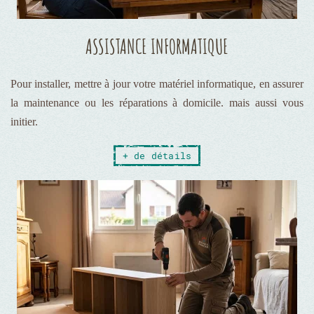
ASSISTANCE INFORMATIQUE
Pour installer, mettre à jour votre matériel informatique, en assurer
la maintenance ou les réparations à domicile. mais aussi vous
initier.
+ de détails