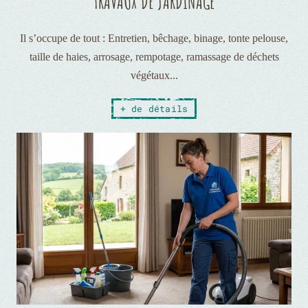
TRAVAUX DE JARDINAGE
Il s’occupe de tout : Entretien, bêchage, binage, tonte pelouse,
taille de haies, arrosage, rempotage, ramassage de déchets
végétaux...
+ de détails