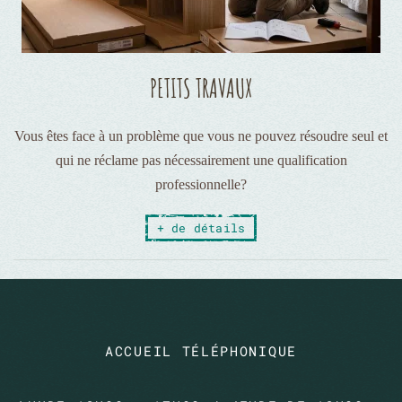
PETITS TRAVAUX
Vous êtes face à un problème que vous ne pouvez résoudre seul et
qui ne réclame pas nécessairement une qualification
professionnelle?
+ de détails
ACCUEIL TÉLÉPHONIQUE